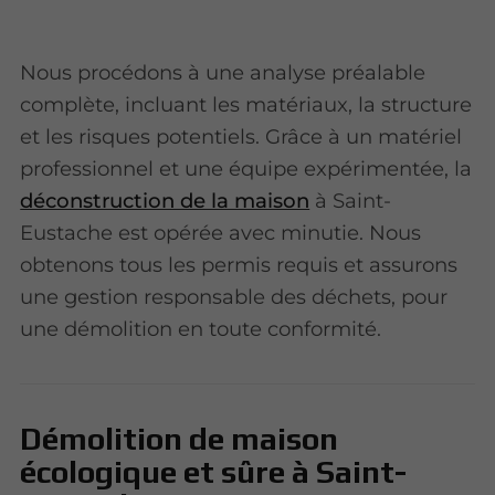
Nous procédons à une analyse préalable
complète, incluant les matériaux, la structure
et les risques potentiels. Grâce à un matériel
professionnel et une équipe expérimentée, la
déconstruction de la maison
à Saint-
Eustache est opérée avec minutie. Nous
obtenons tous les permis requis et assurons
une gestion responsable des déchets, pour
une démolition en toute conformité.
Démolition de maison
écologique et sûre à Saint-