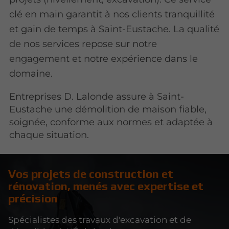
clé en main garantit à nos clients tranquillité
et gain de temps à Saint-Eustache. La qualité
de nos services repose sur notre
engagement et notre expérience dans le
domaine.
Entreprises D. Lalonde assure à Saint-
Eustache une démolition de maison fiable,
soignée, conforme aux normes et adaptée à
chaque situation.
Vos projets de construction et
rénovation, menés avec expertise et
précision
Spécialistes des travaux d'excavation et de