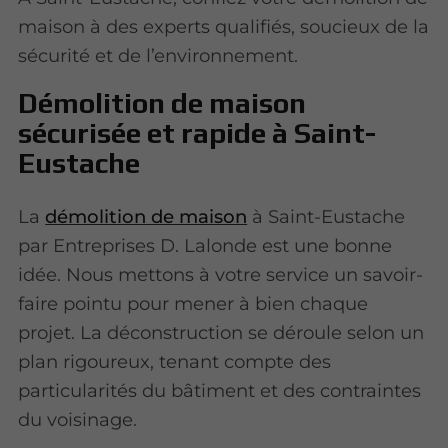
maison à des experts qualifiés, soucieux de la
sécurité et de l’environnement.
Démolition de maison
sécurisée et rapide à Saint-
Eustache
La
démolition de maison
à Saint-Eustache
par Entreprises D. Lalonde est une bonne
idée. Nous mettons à votre service un savoir-
faire pointu pour mener à bien chaque
projet. La déconstruction se déroule selon un
plan rigoureux, tenant compte des
particularités du bâtiment et des contraintes
du voisinage.