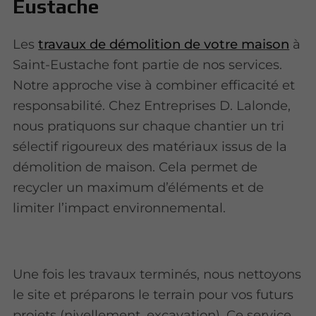
Eustache
Les
travaux de démolition de votre maison
à
Saint-Eustache font partie de nos services.
Notre approche vise à combiner efficacité et
responsabilité. Chez Entreprises D. Lalonde,
nous pratiquons sur chaque chantier un tri
sélectif rigoureux des matériaux issus de la
démolition de maison. Cela permet de
recycler un maximum d’éléments et de
limiter l’impact environnemental.
Une fois les travaux terminés, nous nettoyons
le site et préparons le terrain pour vos futurs
projets (nivellement, excavation). Ce service