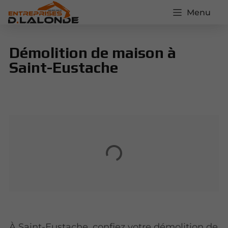
Menu
Démolition de maison à
Saint-Eustache
À Saint-Eustache, confiez votre démolition de