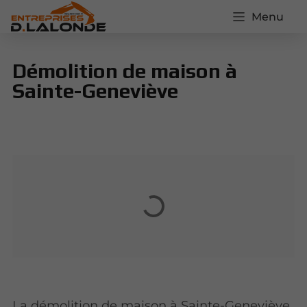
Menu
Démolition de maison à
Sainte-Geneviève
La démolition de maison à Sainte-Geneviève