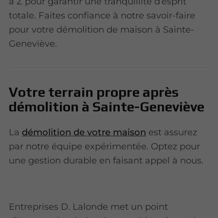
à Z pour garantir une tranquillité d’esprit
totale. Faites confiance à notre savoir-faire
pour votre démolition de maison à Sainte-
Geneviève.
Votre terrain propre après
démolition à Sainte-Geneviève
La
démolition de votre maison
est assurez
par notre équipe expérimentée. Optez pour
une gestion durable en faisant appel à nous.
Entreprises D. Lalonde met un point