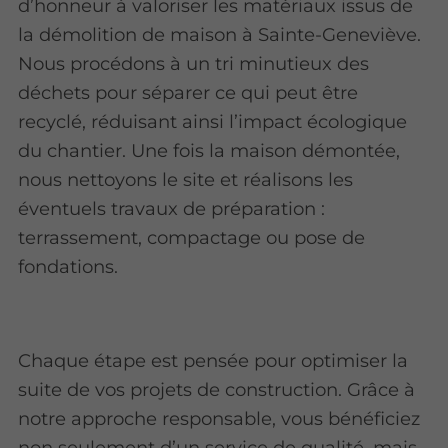
d’honneur à valoriser les matériaux issus de
la démolition de maison à Sainte-Geneviève.
Nous procédons à un tri minutieux des
déchets pour séparer ce qui peut être
recyclé, réduisant ainsi l’impact écologique
du chantier. Une fois la maison démontée,
nous nettoyons le site et réalisons les
éventuels travaux de préparation :
terrassement, compactage ou pose de
fondations.
Chaque étape est pensée pour optimiser la
suite de vos projets de construction. Grâce à
notre approche responsable, vous bénéficiez
non seulement d’un service de qualité, mais