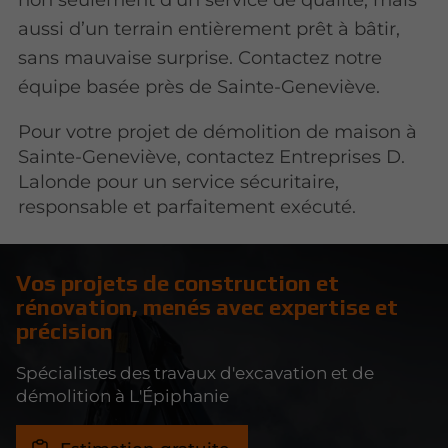
aussi d’un terrain entièrement prêt à bâtir,
sans mauvaise surprise. Contactez notre
équipe basée près de Sainte-Geneviève.
Pour votre projet de démolition de maison à
Sainte-Geneviève, contactez Entreprises D.
Lalonde pour un service sécuritaire,
responsable et parfaitement exécuté.
Vos projets de construction et
rénovation, menés avec expertise et
précision
Spécialistes des travaux d'excavation et de
démolition à L'Épiphanie