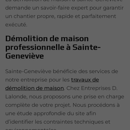
demande un savoir-faire expert pour garantir
un chantier propre, rapide et parfaitement
exécuté.
Démolition de maison
professionnelle à Sainte-
Geneviève
Sainte-Geneviève bénéficie des services de
notre entreprise pour les
travaux de
démolition de maison
.
Chez Entreprises D.
Lalonde, nous proposons une prise en charge
complète de votre projet. Nous procédons à
une étude approfondie du site afin
d’identifier les contraintes techniques et