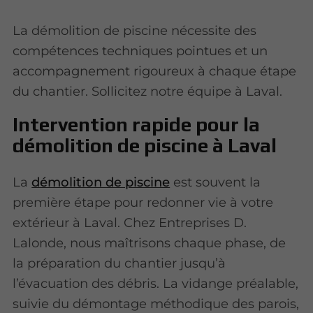
La démolition de piscine nécessite des
compétences techniques pointues et un
accompagnement rigoureux à chaque étape
du chantier. Sollicitez notre équipe à Laval.
Intervention rapide pour la
démolition de piscine à Laval
La
démolition de piscine
est souvent la
première étape pour redonner vie à votre
extérieur à Laval. Chez Entreprises D.
Lalonde, nous maîtrisons chaque phase, de
la préparation du chantier jusqu’à
l’évacuation des débris. La vidange préalable,
suivie du démontage méthodique des parois,