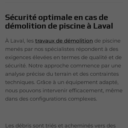
Sécurité optimale en cas de
démolition de piscine à Laval
À Laval, les
travaux de démolition
de piscine
menés par nos spécialistes répondent à des
exigences élevées en termes de qualité et de
sécurité. Notre approche commence par une
analyse précise du terrain et des contraintes
techniques. Grâce à un équipement adapté,
nous pouvons intervenir efficacement, même
dans des configurations complexes.
Les débris sont triés et acheminés vers des