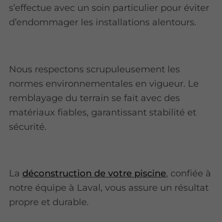
s’effectue avec un soin particulier pour éviter
d’endommager les installations alentours.
Nous respectons scrupuleusement les
normes environnementales en vigueur. Le
remblayage du terrain se fait avec des
matériaux fiables, garantissant stabilité et
sécurité.
La
déconstruction de votre piscine
, confiée à
notre équipe à Laval, vous assure un résultat
propre et durable.