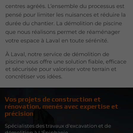
centres agréés. L’ensemble du processus est
pensé pour limiter les nuisances et réduire la
durée du chantier. La démolition de piscine
que nous réalisons permet de réaménager
votre espace à Laval en toute sérénité.
À Laval, notre service de démolition de
piscine vous offre une solution fiable, efficace
et sécurisée pour valoriser votre terrain et
concrétiser vos idées.
Vos projets de construction et
rénovation, menés avec expertise et
précision
Spécialistes des travaux d'excavation et de
démolition à L'Épiphanie