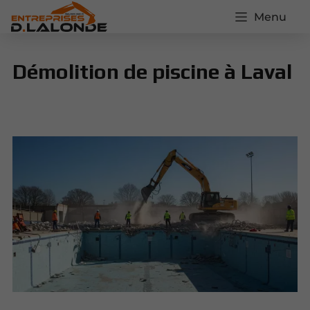
Menu
Démolition de piscine à Laval